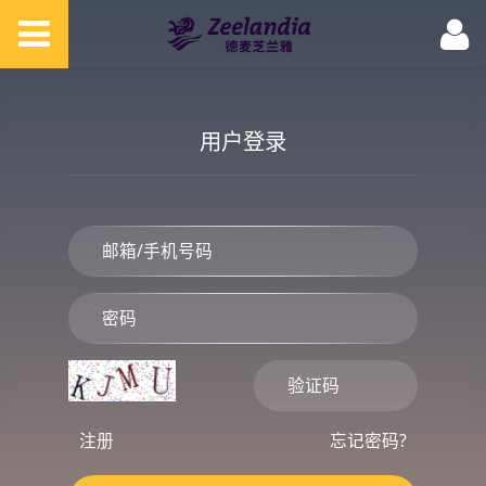
用户登录
注册
忘记密码?