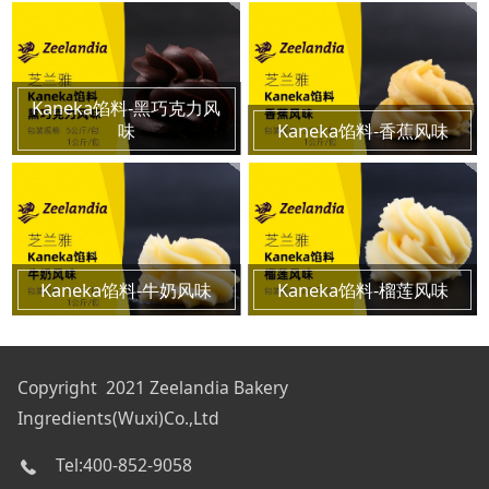
Kaneka馅料-黑巧克力风
味
Kaneka馅料-香蕉风味
Kaneka馅料-牛奶风味
Kaneka馅料-榴莲风味
Copyright 2021 Zeelandia Bakery
Ingredients(Wuxi)Co.,Ltd
Tel:400-852-9058