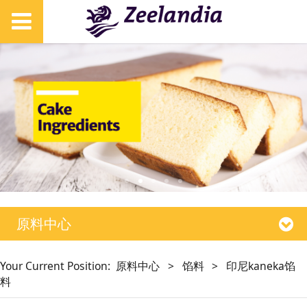
原料中心
Your Current Position:
原料中心
>
馅料
>
印尼kaneka馅
料