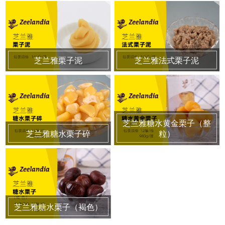
芝兰雅栗子泥
芝兰雅法式栗子泥
芝兰雅糖水黄金栗子（整
芝兰雅糖水栗子碎
粒）
芝兰雅糖水栗子（褐色）