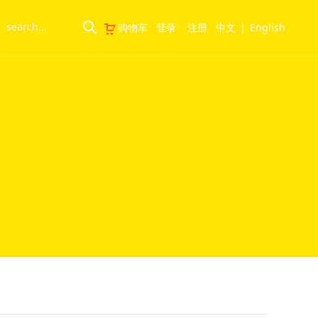
购物车
登录
注册
中文
|
English