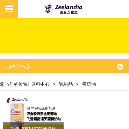
原料中心
您当前的位置:
原料中心
>
乳制品
>
稀奶油
飞雪超高温灭菌稀奶油