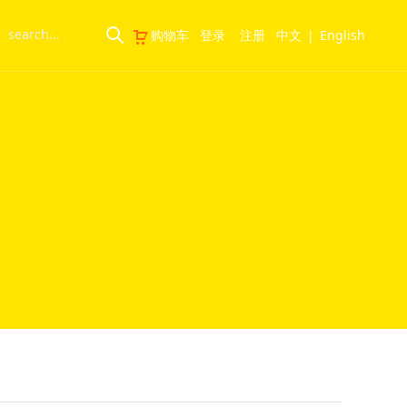
购物车
登录
注册
中文
|
English