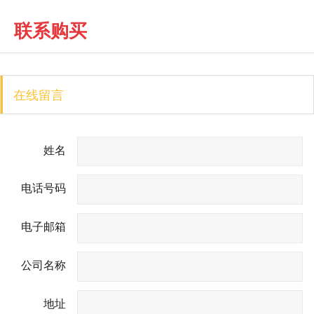
联系购买
在线留言
姓名
电话号码
电子邮箱
公司名称
地址