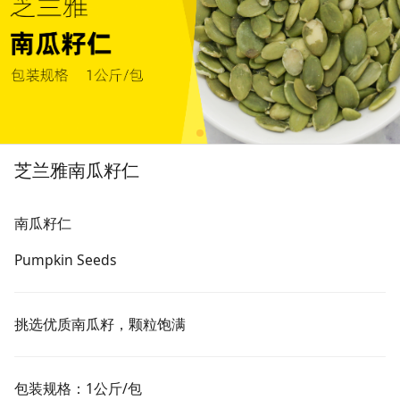
芝兰雅南瓜籽仁
南瓜籽仁
Pumpkin Seeds
挑选优质南瓜籽，颗粒饱满
包装规格：1公斤/包