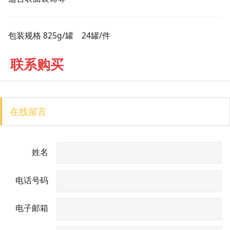
包装规格
825g/罐
24罐/件
联系购买
在线留言
姓名
电话号码
电子邮箱