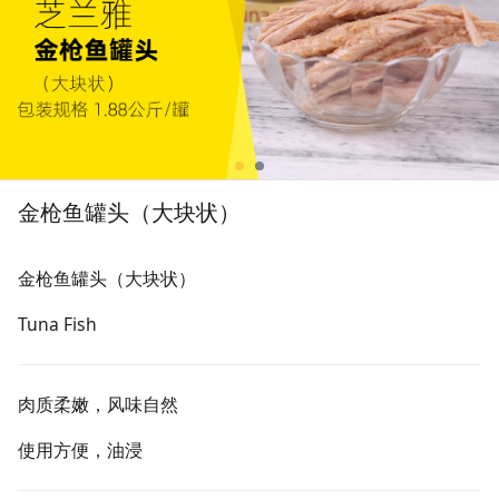
金枪鱼罐头（大块状）
金枪鱼罐头（大块状）
Tuna Fish
肉质柔嫩，风味自然
使用方便，油浸