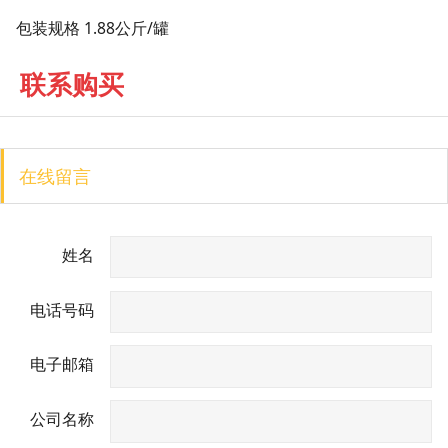
包装规格 1.88公斤/罐
联系购买
在线留言
姓名
电话号码
电子邮箱
公司名称